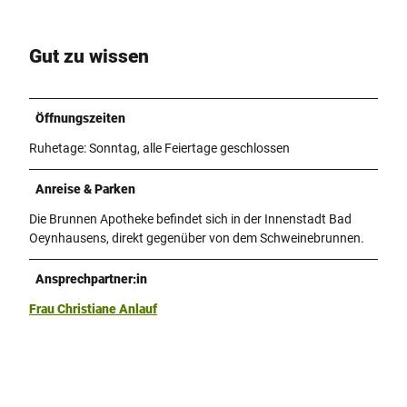
Gut zu wissen
Öffnungszeiten
Ruhetage: Sonntag, alle Feiertage geschlossen
Anreise & Parken
Die Brunnen Apotheke befindet sich in der Innenstadt Bad
Oeynhausens, direkt gegenüber von dem Schweinebrunnen.
Ansprechpartner:in
Frau Christiane Anlauf