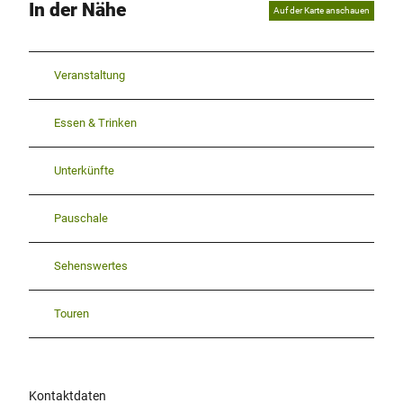
In der Nähe
Auf der Karte anschauen
Veranstaltung
Essen & Trinken
Unterkünfte
Pauschale
Sehenswertes
Touren
Kontaktdaten