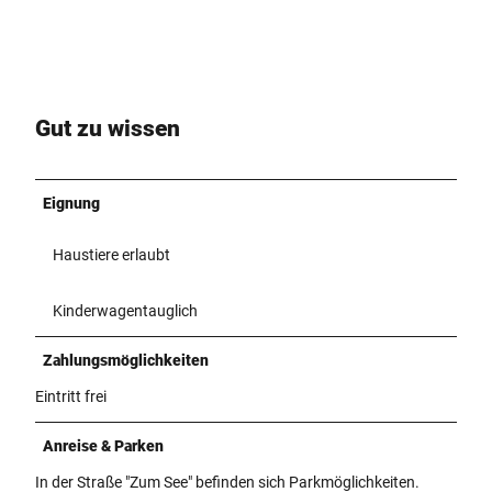
Gut zu wissen
Eignung
Haustiere erlaubt
Kinderwagentauglich
Zahlungsmöglichkeiten
Eintritt frei
Anreise & Parken
In der Straße "Zum See" befinden sich Parkmöglichkeiten.