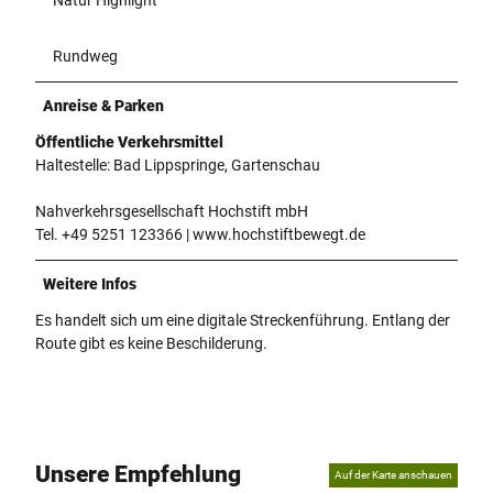
Rundweg
Anreise & Parken
Öffentliche Verkehrsmittel
Haltestelle: Bad Lippspringe, Gartenschau
Nahverkehrsgesellschaft Hochstift mbH
Tel. +49 5251 123366 | www.hochstiftbewegt.de
Weitere Infos
Es handelt sich um eine digitale Streckenführung. Entlang der
Route gibt es keine Beschilderung.
Unsere Empfehlung
Auf der Karte anschauen