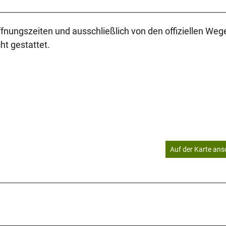
fnungszeiten und ausschließlich von den offiziellen Weg
ht gestattet.
Auf der Karte an