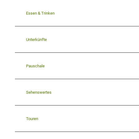
Essen & Trinken
Unterkünfte
Pauschale
Sehenswertes
Touren