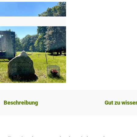
Beschreibung
Gut zu wisse