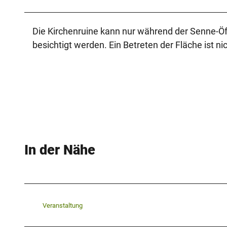
Die Kirchenruine kann nur während der Senne-Öf
besichtigt werden. Ein Betreten der Fläche ist nic
In der Nähe
Veranstaltung