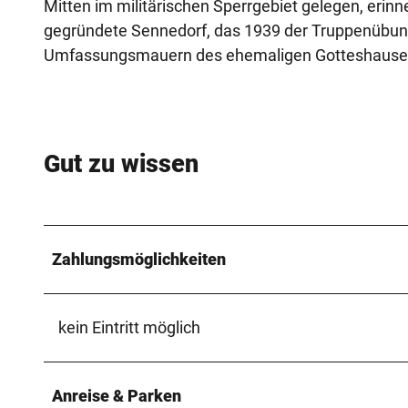
Mitten im militärischen Sperrgebiet gelegen, erin
gegründete Sennedorf, das 1939 der Truppenübun
Umfassungsmauern des ehemaligen Gotteshauses
Gut zu wissen
Zahlungsmöglichkeiten
kein Eintritt möglich
Anreise & Parken