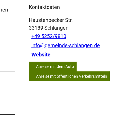
Kontaktdaten
enen
Haustenbecker Str.
33189
Schlangen
+49 5252/9810
info@gemeinde-schlangen.de
Website
Anreise mit dem Auto
Anreise mit öffentlichen Verkehrsmitteln