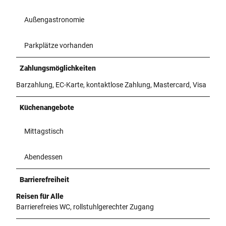
Außengastronomie
Parkplätze vorhanden
Zahlungsmöglichkeiten
Barzahlung, EC-Karte, kontaktlose Zahlung, Mastercard, Visa
Küchenangebote
Mittagstisch
Abendessen
Barrierefreiheit
Reisen für Alle
Barrierefreies WC, rollstuhlgerechter Zugang