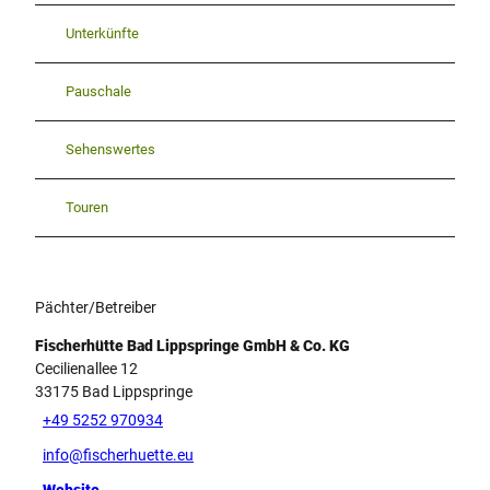
Unterkünfte
Pauschale
Sehenswertes
Touren
Pächter/Betreiber
Fischerhütte Bad Lippspringe GmbH & Co. KG
Cecilienallee 12
33175
Bad Lippspringe
+49 5252 970934
info@fischerhuette.eu