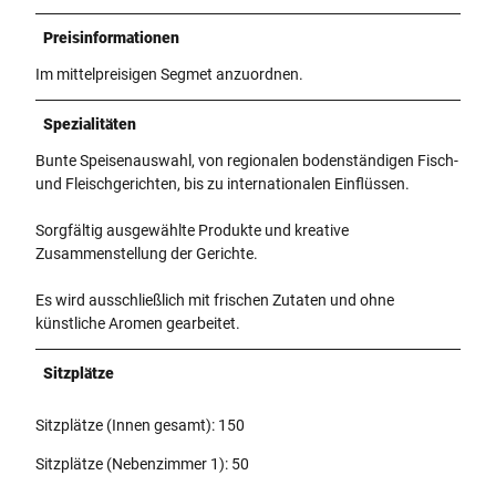
Preisinformationen
Im mittelpreisigen Segmet anzuordnen.
Spezialitäten
Bunte Speisenauswahl, von regionalen bodenständigen Fisch-
und Fleischgerichten, bis zu internationalen Einflüssen.
Sorgfältig ausgewählte Produkte und kreative
Zusammenstellung der Gerichte.
Es wird ausschließlich mit frischen Zutaten und ohne
künstliche Aromen gearbeitet.
Sitzplätze
Sitzplätze (Innen gesamt): 150
Sitzplätze (Nebenzimmer 1): 50