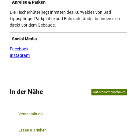
Anreise & Parken
Die Fischerhütte liegt inmitten des Kurwaldes von Bad
Lippspringe. Parkplätze und Fahrradständer befinden sich
direkt vor dem Gebäude.
Social Media
Facebook
Instagram
In der Nähe
Auf der Karte anschauen
Veranstaltung
Essen & Trinken