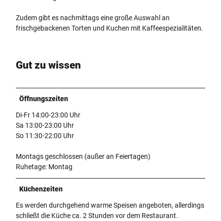
Zudem gibt es nachmittags eine große Auswahl an
frischgebackenen Torten und Kuchen mit Kaffeespezialitäten.
Gut zu wissen
Öffnungszeiten
Di-Fr 14:00-23:00 Uhr
Sa 13:00-23:00 Uhr
So 11:30-22:00 Uhr
Montags geschlossen (außer an Feiertagen)
Ruhetage: Montag
Küchenzeiten
Es werden durchgehend warme Speisen angeboten, allerdings
schließt die Küche ca. 2 Stunden vor dem Restaurant.