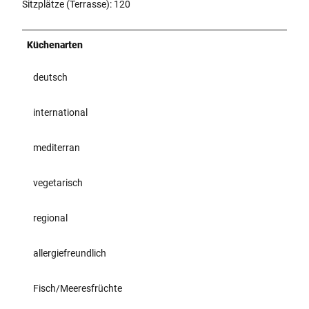
Sitzplätze (Terrasse): 120
Küchenarten
deutsch
international
mediterran
vegetarisch
regional
allergiefreundlich
Fisch/Meeresfrüchte