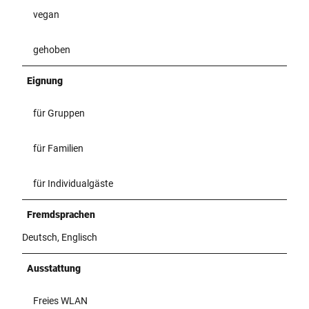
vegan
gehoben
Eignung
für Gruppen
für Familien
für Individualgäste
Fremdsprachen
Deutsch, Englisch
Ausstattung
Freies WLAN