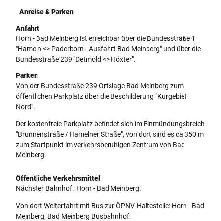
Anreise & Parken
Anfahrt
Horn - Bad Meinberg ist erreichbar über die Bundesstraße 1
"Hameln <> Paderborn - Ausfahrt Bad Meinberg" und über die
Bundesstraße 239 "Detmold <> Höxter".
Parken
Von der Bundesstraße 239 Ortslage Bad Meinberg zum
öffentlichen Parkplatz über die Beschilderung "Kurgebiet
Nord".
Der kostenfreie Parkplatz befindet sich im Einmündungsbreich
"Brunnenstraße / Hamelner Straße", von dort sind es ca 350 m
zum Startpunkt im verkehrsberuhigen Zentrum von Bad
Meinberg.
Öffentliche Verkehrsmittel
Nächster Bahnhof: Horn - Bad Meinberg.
Von dort Weiterfahrt mit Bus zur ÖPNV-Haltestelle: Horn - Bad
Meinberg, Bad Meinberg Busbahnhof.