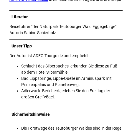
Literatur
Reiseführer "Der Naturpark Teutoburger Wald Eggegebirge"
Autorin Sabine Schierholz
Unser Tipp
Der Autor ist ADFC-Tourguide und empfiehlt:
Schlucht des Silberbaches, erkunden Sie diese zu Fuß
ab dem Hotel Silbermühle.
Bad Lippspringe, Lippe-Quelle im Arminuspark mit
Prinzenpalais und Planetenweg.
Adlerwarte Berlebeck, erleben Sie den Freiflug der
großen Greifvögel.
Sicherheitshinweise
Die Forstwege des Teutoburger Waldes sind in der Regel