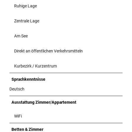
Ruhige Lage
Zentrale Lage
Am See
Direkt an öffentlichen Verkehrsmitteln
Kurbezirk / Kurzentrum
Sprachkenntnisse
Deutsch
Ausstattung Zimmer/Appartement
WiFi
Betten & Zimmer