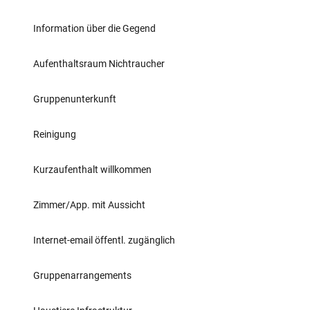
Information über die Gegend
Aufenthaltsraum Nichtraucher
Gruppenunterkunft
Reinigung
Kurzaufenthalt willkommen
Zimmer/App. mit Aussicht
Internet-email öffentl. zugänglich
Gruppenarrangements