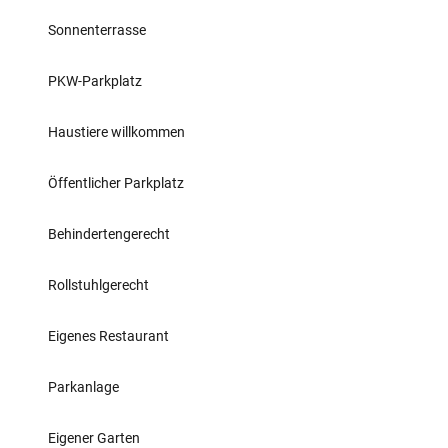
Sonnenterrasse
PKW-Parkplatz
Haustiere willkommen
Öffentlicher Parkplatz
Behindertengerecht
Rollstuhlgerecht
Eigenes Restaurant
Parkanlage
Eigener Garten