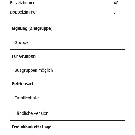
Einzelzimmer
45
Doppelzimmer
7
Eignung (Zielgruppe)
Gruppen
Für Gruppen
Busgruppen möglich
Betriebsart
Familienhotel
Ländliche Pension
Erreichbarkeit / Lage