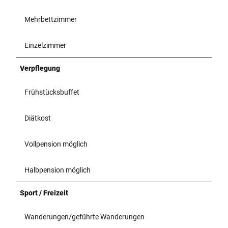
Mehrbettzimmer
Einzelzimmer
Verpflegung
Frühstücksbuffet
Diätkost
Vollpension möglich
Halbpension möglich
Sport / Freizeit
Wanderungen/geführte Wanderungen