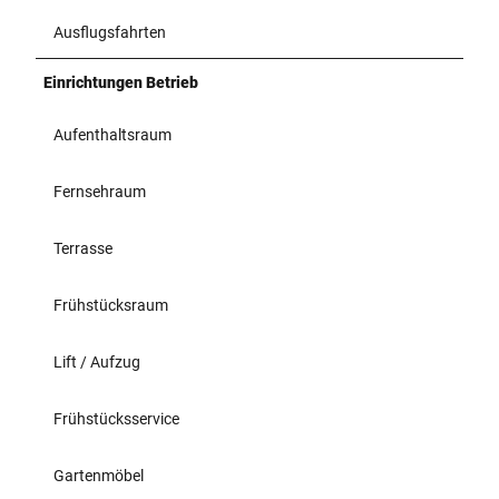
Ausflugsfahrten
Einrichtungen Betrieb
Aufenthaltsraum
Fernsehraum
Terrasse
Frühstücksraum
Lift / Aufzug
Frühstücksservice
Gartenmöbel