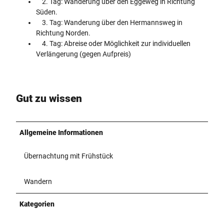
2. Tag: Wanderung über den Eggeweg in Richtung
Süden.
3. Tag: Wanderung über den Hermannsweg in
Richtung Norden.
4. Tag: Abreise oder Möglichkeit zur individuellen
Verlängerung (gegen Aufpreis)
Gut zu wissen
Allgemeine Informationen
Übernachtung mit Frühstück
Wandern
Kategorien