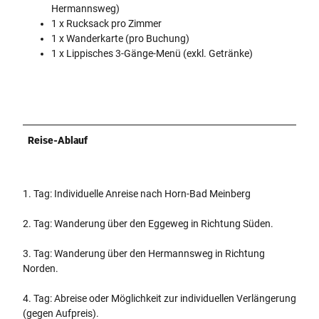
Hermannsweg)
1 x Rucksack pro Zimmer
1 x Wanderkarte (pro Buchung)
1 x Lippisches 3-Gänge-Menü (exkl. Getränke)
Reise-Ablauf
1. Tag: Individuelle Anreise nach Horn-Bad Meinberg
2. Tag: Wanderung über den Eggeweg in Richtung Süden.
3. Tag: Wanderung über den Hermannsweg in Richtung
Norden.
4. Tag: Abreise oder Möglichkeit zur individuellen Verlängerung
(gegen Aufpreis).