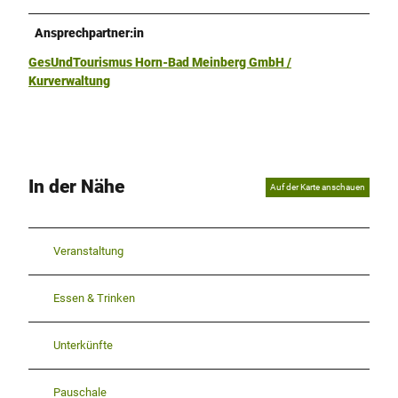
Ansprechpartner:in
GesUndTourismus Horn-Bad Meinberg GmbH /
Kurverwaltung
In der Nähe
Auf der Karte anschauen
Veranstaltung
Essen & Trinken
Unterkünfte
Pauschale