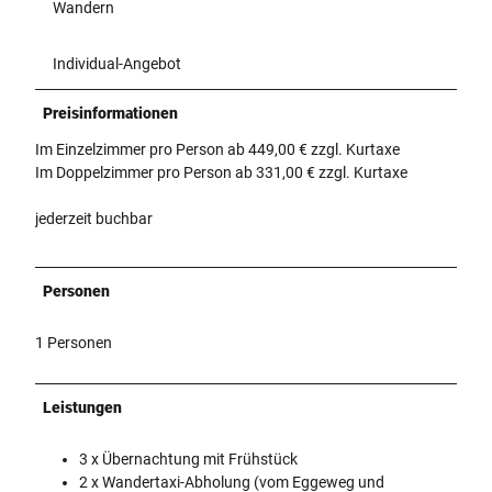
Wandern
Individual-Angebot
Preisinformationen
Im Einzelzimmer pro Person ab 449,00 € zzgl. Kurtaxe
Im Doppelzimmer pro Person ab 331,00 € zzgl. Kurtaxe
jederzeit buchbar
Personen
1 Personen
Leistungen
3 x Übernachtung mit Frühstück
2 x Wandertaxi-Abholung (vom Eggeweg und