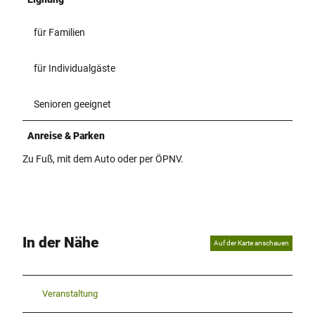
für Familien
für Individualgäste
Senioren geeignet
Anreise & Parken
Zu Fuß, mit dem Auto oder per ÖPNV.
In der Nähe
Auf der Karte anschauen
Veranstaltung