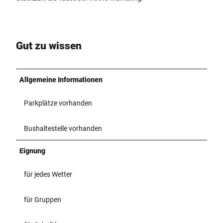
g
Gut zu wissen
Allgemeine Informationen
Parkplätze vorhanden
Bushaltestelle vorhanden
Eignung
für jedes Wetter
für Gruppen