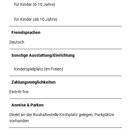
für Kinder (6-10 Jahre)
für Kinder (ab 10 Jahre)
Fremdsprachen
Deutsch
Sonstige Ausstattung/Einrichtung
Kinderspielplatz (im Freien)
Zahlungsmöglichkeiten
Eintritt frei
Anreise & Parken
Direkt an der Bushaltestelle Kirchplatz gelegen, Parkplätze
vorhanden