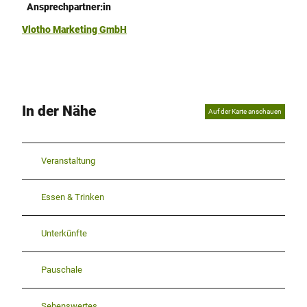
Ansprechpartner:in
Vlotho Marketing GmbH
In der Nähe
Auf der Karte anschauen
Veranstaltung
Essen & Trinken
Unterkünfte
Pauschale
Sehenswertes