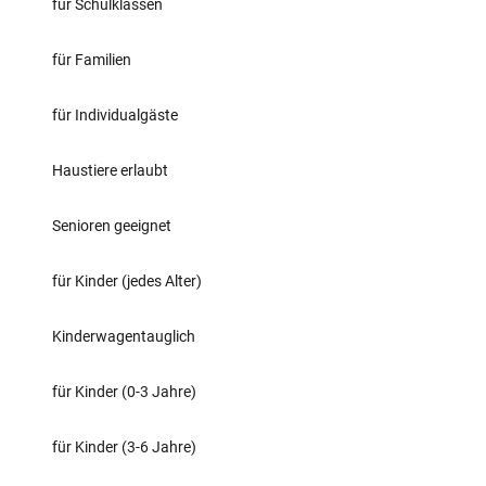
für Schulklassen
für Familien
für Individualgäste
Haustiere erlaubt
Senioren geeignet
für Kinder (jedes Alter)
Kinderwagentauglich
für Kinder (0-3 Jahre)
für Kinder (3-6 Jahre)