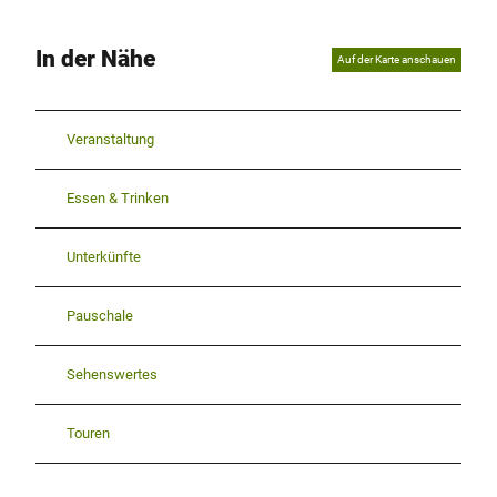
In der Nähe
Auf der Karte anschauen
Veranstaltung
Essen & Trinken
Unterkünfte
Pauschale
Sehenswertes
Touren