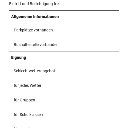
Eintritt und Besichtigung frei!
Allgemeine Informationen
Parkplätze vorhanden
Bushaltestelle vorhanden
Eignung
Schlechtwetterangebot
für jedes Wetter
für Gruppen
für Schulklassen