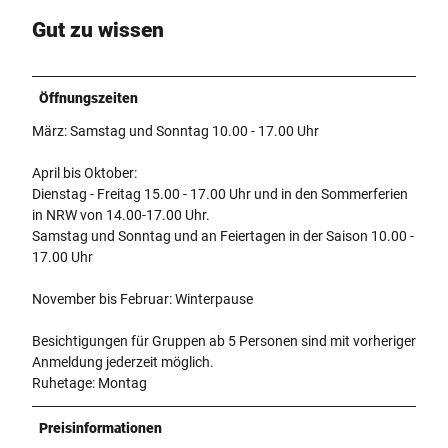
Gut zu wissen
Öffnungszeiten
März: Samstag und Sonntag 10.00 - 17.00 Uhr
April bis Oktober:
Dienstag - Freitag 15.00 - 17.00 Uhr und in den Sommerferien
in NRW von 14.00-17.00 Uhr.
Samstag und Sonntag und an Feiertagen in der Saison 10.00 -
17.00 Uhr
November bis Februar: Winterpause
Besichtigungen für Gruppen ab 5 Personen sind mit vorheriger
Anmeldung jederzeit möglich.
Ruhetage: Montag
Preisinformationen