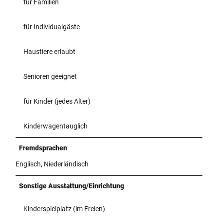
für Familien
für Individualgäste
Haustiere erlaubt
Senioren geeignet
für Kinder (jedes Alter)
Kinderwagentauglich
Fremdsprachen
Englisch, Niederländisch
Sonstige Ausstattung/Einrichtung
Kinderspielplatz (im Freien)