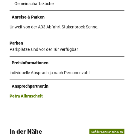
Gemeinschaftsküche
Anreise & Parken
Unweit von der A33 Abfahrt Stukenbrock Senne.
Parken
Parkplätze sind vor der Tür verfügbar
Preisinformationen
individuelle Absprach ja nach Personenzahl
Ansprechpartner:in
Petra Albruscheit
In der Nähe
Auf der Karte anschauen