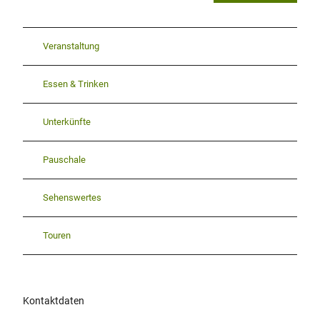
Veranstaltung
Essen & Trinken
Unterkünfte
Pauschale
Sehenswertes
Touren
Kontaktdaten