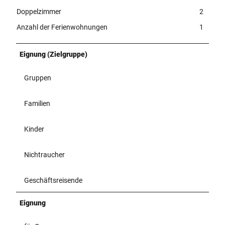
Doppelzimmer
2
Anzahl der Ferienwohnungen
1
Eignung (Zielgruppe)
Gruppen
Familien
Kinder
Nichtraucher
Geschäftsreisende
Eignung