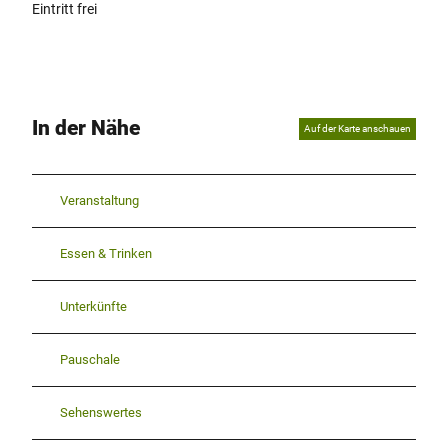
Eintritt frei
In der Nähe
Auf der Karte anschauen
Veranstaltung
Essen & Trinken
Unterkünfte
Pauschale
Sehenswertes