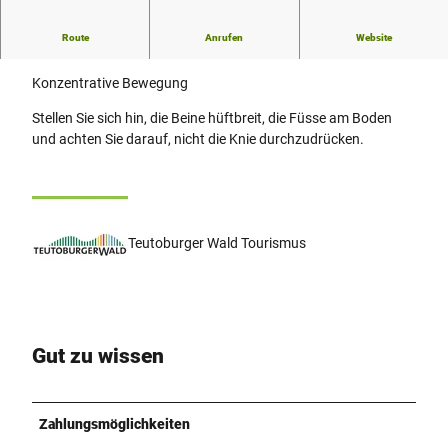
Route
Anrufen
Website
Entspannung
Konzentrative Bewegung
Stellen Sie sich hin, die Beine hüftbreit, die Füsse am Boden
und achten Sie darauf, nicht die Knie durchzudrücken.
Teutoburger Wald Tourismus
Gut zu wissen
Zahlungsmöglichkeiten