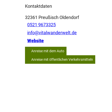
Kontaktdaten
32361
Preußisch Oldendorf
0521 9673325
info@vitalwanderwelt.de
Website
Anreise mit dem Auto
Anreise mit öffentlichen Verkehrsmitteln