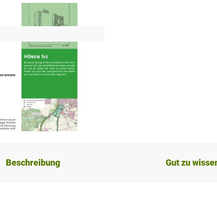
Beschreibung
Gut zu wisse