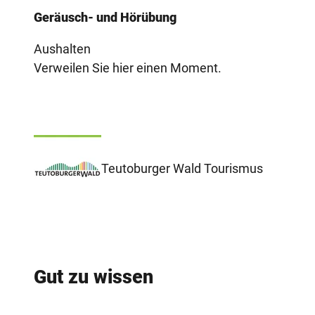
Geräusch- und Hörübung
Aushalten
Verweilen Sie hier einen Moment.
Teutoburger Wald Tourismus
Gut zu wissen