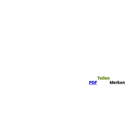
Teilen
PDF
Merken