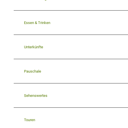
Essen & Trinken
Unterkünfte
Pauschale
Sehenswertes
Touren