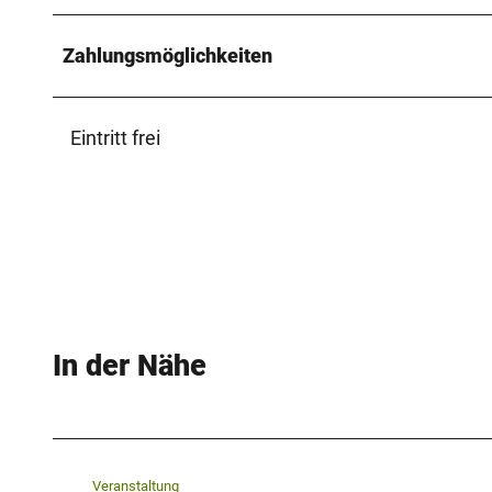
Zahlungsmöglichkeiten
Eintritt frei
In der Nähe
Veranstaltung