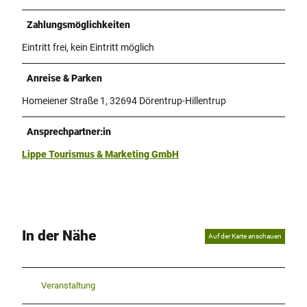
Zahlungsmöglichkeiten
Eintritt frei, kein Eintritt möglich
Anreise & Parken
Homeiener Straße 1, 32694 Dörentrup-Hillentrup
Ansprechpartner:in
Lippe Tourismus & Marketing GmbH
In der Nähe
Auf der Karte anschauen
Veranstaltung