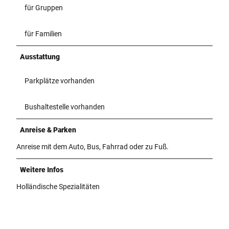
für Gruppen
für Familien
Ausstattung
Parkplätze vorhanden
Bushaltestelle vorhanden
Anreise & Parken
Anreise mit dem Auto, Bus, Fahrrad oder zu Fuß.
Weitere Infos
Holländische Spezialitäten