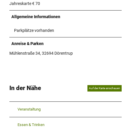
Jahreskarte € 70
Allgemeine Informationen
Parkplätze vorhanden
Anreise & Parken
Mühlenstraße 34, 32694 Dörentrup
In der Nähe
Auf der Karte anschauen
Veranstaltung
Essen & Trinken