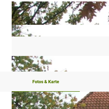
Fotos & Karte