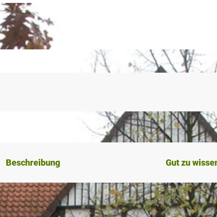
Beschreibung
Gut zu wisse