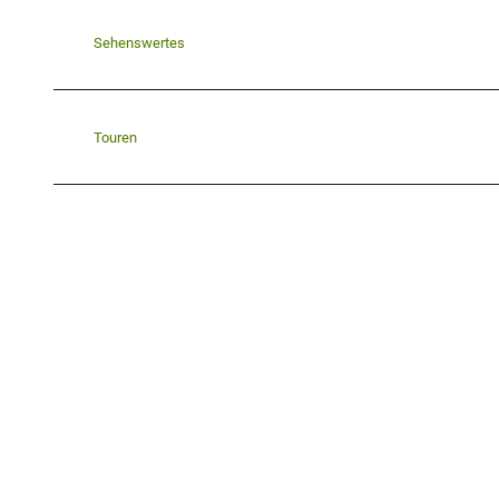
Sehenswertes
Touren