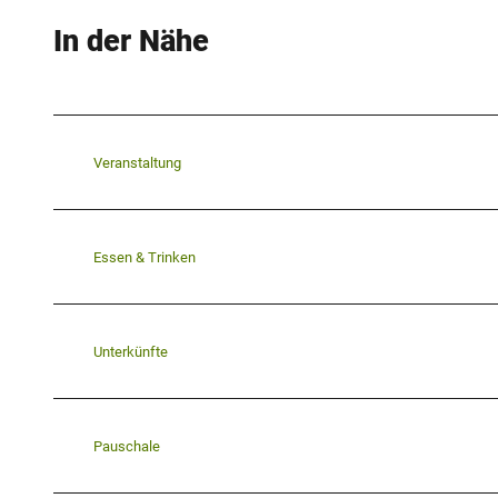
In der Nähe
Veranstaltung
Essen & Trinken
Unterkünfte
Pauschale