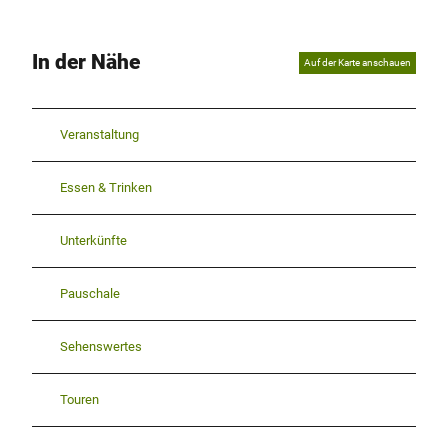
In der Nähe
Auf der Karte anschauen
Veranstaltung
Essen & Trinken
Unterkünfte
Pauschale
Sehenswertes
Touren