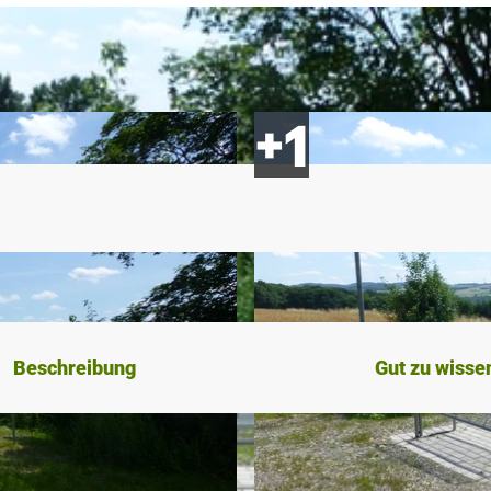
Beschreibung
Gut zu wisse