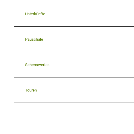
Unterkünfte
Pauschale
Sehenswertes
Touren