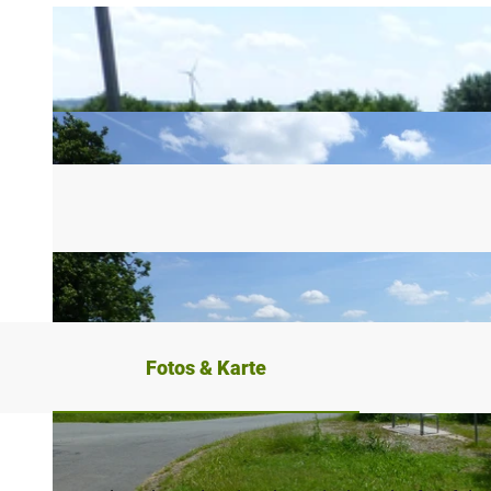
Fotos & Karte