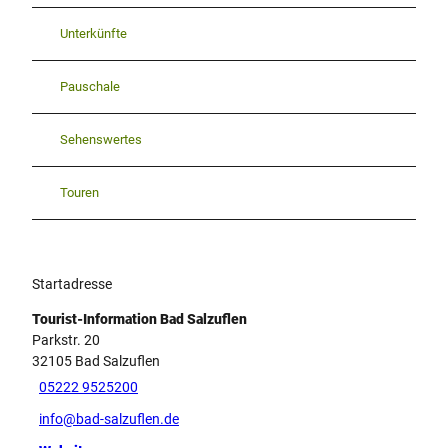
Unterkünfte
Pauschale
Sehenswertes
Touren
Startadresse
Tourist-Information Bad Salzuflen
Parkstr. 20
32105
Bad Salzuflen
05222 9525200
info@bad-salzuflen.de