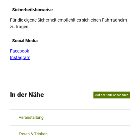
Sicherheitshinweise
Für die eigene Sicherheit empfiehlt es sich einen Fahrradhelm
zu tragen.
Social Media
Facebook
Instagram
In der Nähe
Auf der Karte anschauen
Veranstaltung
Essen & Trinken