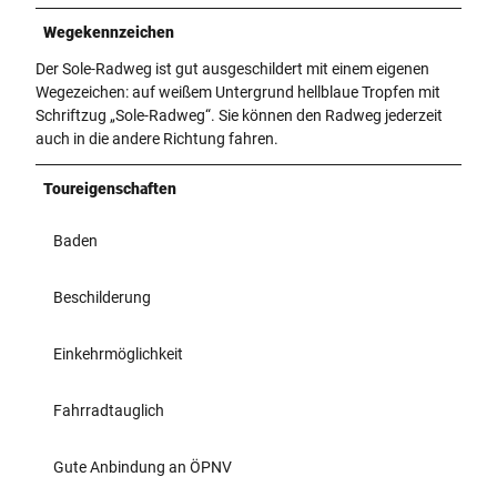
Wegekennzeichen
Der Sole-Radweg ist gut ausgeschildert mit einem eigenen
Wegezeichen: auf weißem Untergrund hellblaue Tropfen mit
Schriftzug „Sole-Radweg“. Sie können den Radweg jederzeit
auch in die andere Richtung fahren.
Toureigenschaften
Baden
Beschilderung
Einkehrmöglichkeit
Fahrradtauglich
Gute Anbindung an ÖPNV