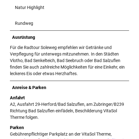
Natur Highlight
Rundweg
Ausrüstung
Für die Radtour Soleweg empfehlen wir Getränke und
Verpflegung für unterwegs mitzunehmen. In den Städten
Vlotho, Bad Senkelteich, Bad Seebruch oder Bad Salzuflen
finden Sie auch zahlreiche Möglichkeiten für eine Einkehr, ein
leckeres Eis oder etwas Herzhaftes.
Anreise & Parken
Anfahrt
A2, Ausfahrt 29-Herford/Bad Salzuflen, am Zubringer/B239
Richtung Bad Salzuflen einfädeln, Beschilderung VitaSol
Therme folgen.
Parken
Gebührenpflichtiger Parkplatz an der VitaSol Therme,