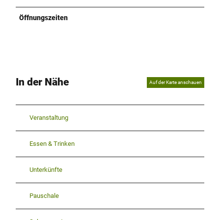
Öffnungszeiten
In der Nähe
Auf der Karte anschauen
Veranstaltung
Essen & Trinken
Unterkünfte
Pauschale