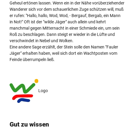
Geheul ertönen lassen. Wenn ein in der Nähe vorüberziehender
Wanderer sich vor dem schauerlichen Zuge schützen will, muß
er rufen: "Hallo, hallo, Wod, Wod, - Bergauf, Bergab, ein Mann
in Not!" Oft ist der "wilde Jäger" auch allein und kehrt
manchmal gegen Mitternacht in einer Schmiede ein, um sein
Roß zu beschlagen. Dann steigt er wieder in die Lüfte und
verschwindet in Nebel und Wolken.
Eine andere Sage erzählt, der Stein solle den Namen "Fauler
Jäger" erhalten haben, weil sich dort ein Wachtposten vom
Feinde überrumpeln ließ.
Logo
Gut zu wissen