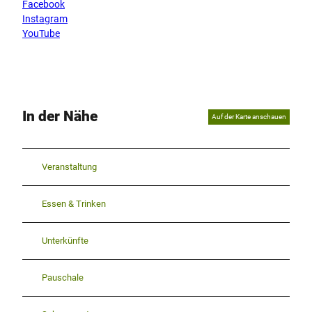
Facebook
Instagram
YouTube
In der Nähe
Auf der Karte anschauen
Veranstaltung
Essen & Trinken
Unterkünfte
Pauschale