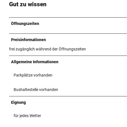
Gut zu wissen
Öffnungszeiten
Preisinformationen
frei zugänglich während der Öffnungszeiten
Allgemeine Informationen
Parkplätze vorhanden
Bushaltestelle vorhanden
Eignung
für jedes Wetter