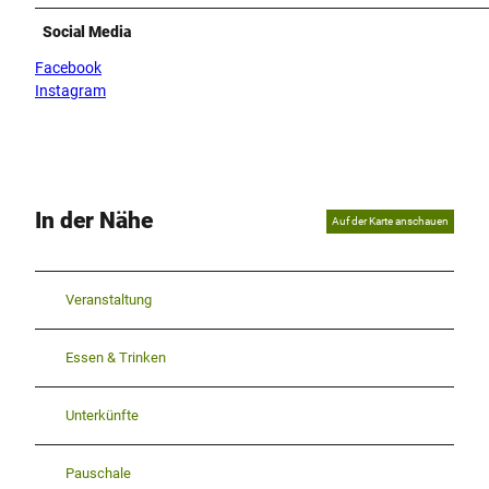
Social Media
Facebook
Instagram
In der Nähe
Auf der Karte anschauen
Veranstaltung
Essen & Trinken
Unterkünfte
Pauschale