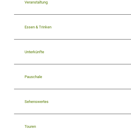
Veranstaltung
Essen & Trinken
Unterkünfte
Pauschale
Sehenswertes
Touren