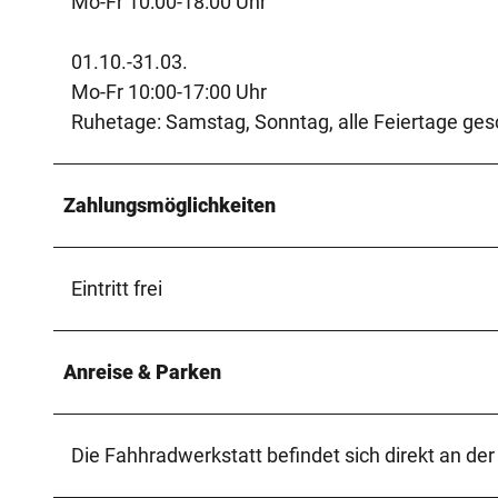
Mo-Fr 10:00-18:00 Uhr
01.10.-31.03.
Mo-Fr 10:00-17:00 Uhr
Ruhetage: Samstag, Sonntag, alle Feiertage ge
Zahlungsmöglichkeiten
Eintritt frei
Anreise & Parken
Die Fahhradwerkstatt befindet sich direkt an de