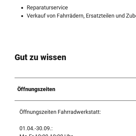
Reparaturservice
Verkauf von Fahrrädern, Ersatzteilen und Zu
Gut zu wissen
Öffnungszeiten
Öffnungszeiten Fahrradwerkstatt:
01.04.-30.09.: