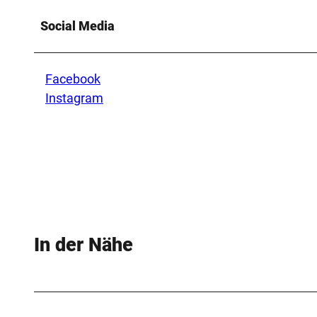
Social Media
Facebook
Instagram
In der Nähe