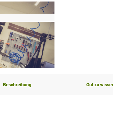
Beschreibung
Gut zu wisse