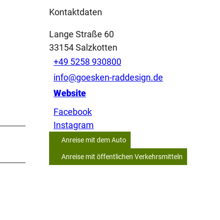
Kontaktdaten
Lange Straße 60
33154
Salzkotten
+49 5258 930800
info@goesken-raddesign.de
Website
Facebook
Instagram
Anreise mit dem Auto
Anreise mit öffentlichen Verkehrsmitteln