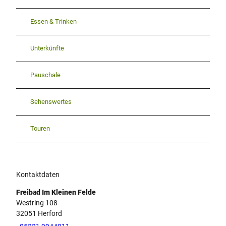
Essen & Trinken
Unterkünfte
Pauschale
Sehenswertes
Touren
Kontaktdaten
Freibad Im Kleinen Felde
Westring 108
32051
Herford