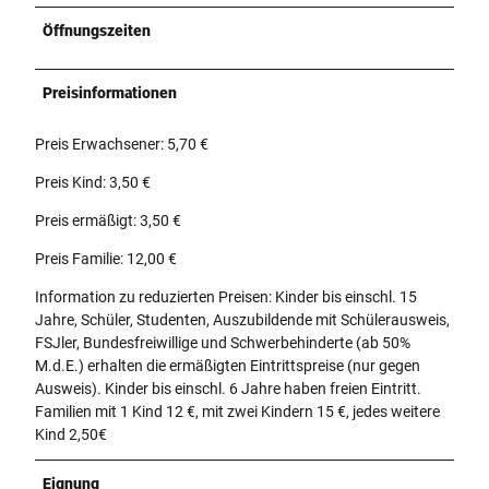
Öffnungszeiten
Preisinformationen
Preis Erwachsener: 5,70 €
Preis Kind: 3,50 €
Preis ermäßigt: 3,50 €
Preis Familie: 12,00 €
Information zu reduzierten Preisen: Kinder bis einschl. 15
Jahre, Schüler, Studenten, Auszubildende mit Schülerausweis,
FSJler, Bundesfreiwillige und Schwerbehinderte (ab 50%
M.d.E.) erhalten die ermäßigten Eintrittspreise (nur gegen
Ausweis). Kinder bis einschl. 6 Jahre haben freien Eintritt.
Familien mit 1 Kind 12 €, mit zwei Kindern 15 €, jedes weitere
Kind 2,50€
Eignung