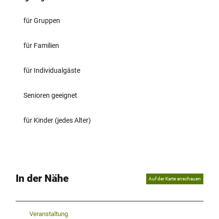
für Gruppen
für Familien
für Individualgäste
Senioren geeignet
für Kinder (jedes Alter)
In der Nähe
Auf der Karte anschauen
Veranstaltung