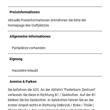
Preisinformationen
Aktuelle Preisinformationen entnehmen Sie bitte der
Homepage des Golfplatzes.
Allgemeine Informationen
Parkplätze vorhanden
Eignung
Haustiere erlaubt
Anreise & Parken
Sie befahren die A33. An der Abfahrt "Paderborn Zentrum"
verlassen Sie diese in Richtung B1 / Salzkotten. Auf der B1
bleiben Sie bis Salzkotten. In Salzkotten fahren Sie an der
ersten Ampel rechts in Richtung Delbrück / Boke / Thüle (