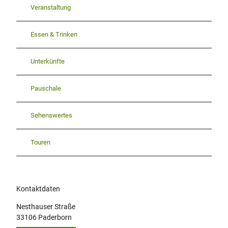
Veranstaltung
Essen & Trinken
Unterkünfte
Pauschale
Sehenswertes
Touren
Kontaktdaten
Nesthauser Straße
33106
Paderborn