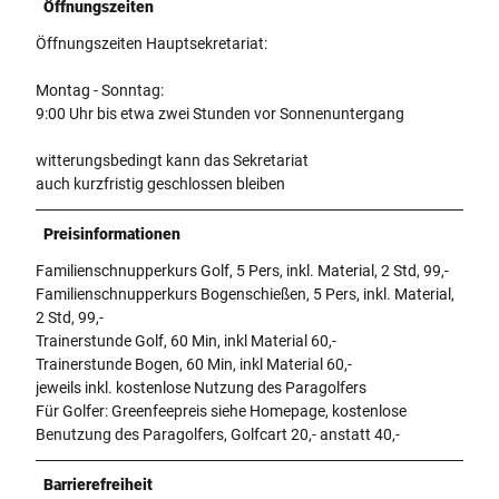
Öffnungszeiten
Öffnungszeiten Hauptsekretariat:
Montag - Sonntag:
9:00 Uhr bis etwa zwei Stunden vor Sonnenuntergang
witterungsbedingt kann das Sekretariat
auch kurzfristig geschlossen bleiben
Preisinformationen
Familienschnupperkurs Golf, 5 Pers, inkl. Material, 2 Std, 99,-
Familienschnupperkurs Bogenschießen, 5 Pers, inkl. Material,
2 Std, 99,-
Trainerstunde Golf, 60 Min, inkl Material 60,-
Trainerstunde Bogen, 60 Min, inkl Material 60,-
jeweils inkl. kostenlose Nutzung des Paragolfers
Für Golfer: Greenfeepreis siehe Homepage, kostenlose
Benutzung des Paragolfers, Golfcart 20,- anstatt 40,-
Barrierefreiheit