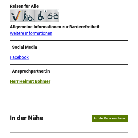
Reisen für Alle
Allgemeine Informationen zur Barrierefreiheit
Weitere Informationen
Social Media
Facebook
Ansprechpartner:in
Herr Helmut Böhmer
In der Nähe
Auf der Karte anschauen