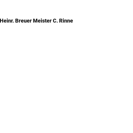
 Heinr. Breuer Meister C. Rinne