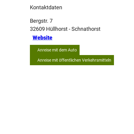
Kontaktdaten
Bergstr. 7
32609
Hüllhorst
- Schnathorst
Website
Anreise mit dem Auto
Anreise mit öffentlichen Verkehrsmitteln