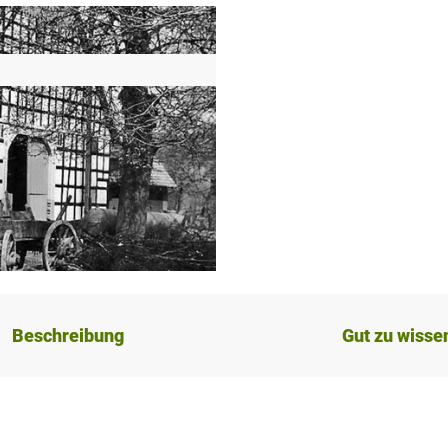
Beschreibung
Gut zu wisse