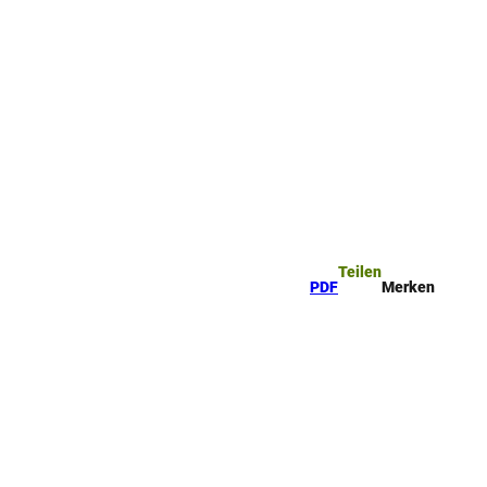
Teilen
PDF
Merken