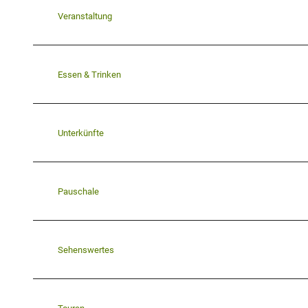
Veranstaltung
Essen & Trinken
Unterkünfte
Pauschale
Sehenswertes