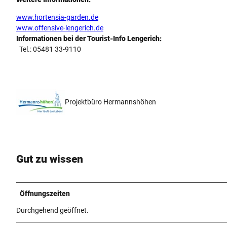
www.hortensia-garden.de
www.offensive-lengerich.de
Informationen bei der Tourist-Info Lengerich:
Tel.: 05481 33-9110
Projektbüro Hermannshöhen
Gut zu wissen
Öffnungszeiten
Durchgehend geöffnet.