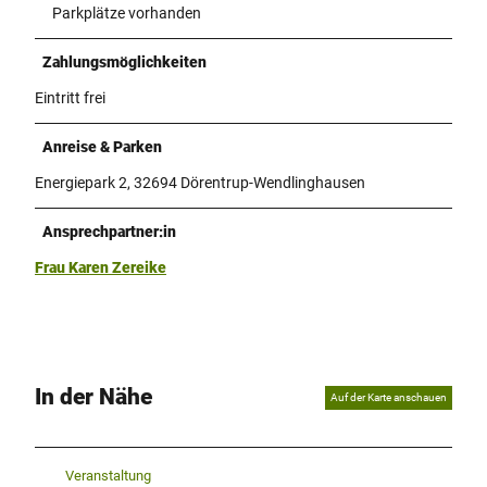
Parkplätze vorhanden
Zahlungsmöglichkeiten
Eintritt frei
Anreise & Parken
Energiepark 2, 32694 Dörentrup-Wendlinghausen
Ansprechpartner:in
Frau Karen Zereike
In der Nähe
Auf der Karte anschauen
Veranstaltung