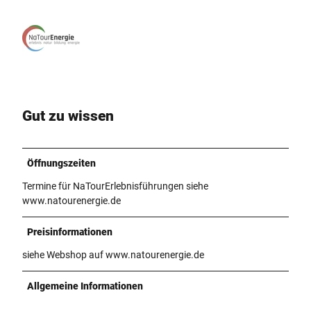
Gut zu wissen
Öffnungszeiten
Termine für NaTourErlebnisführungen siehe
www.natourenergie.de
Preisinformationen
siehe Webshop auf www.natourenergie.de
Allgemeine Informationen