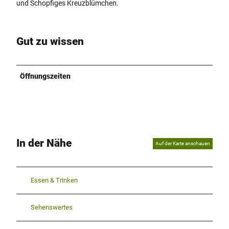
und Schopfiges Kreuzblümchen.
Gut zu wissen
Öffnungszeiten
In der Nähe
Auf der Karte anschauen
Essen & Trinken
Sehenswertes