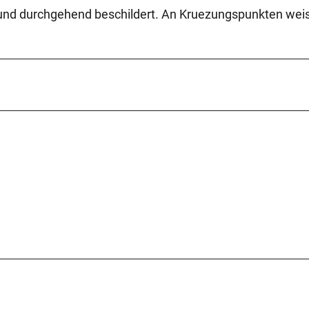
 und durchgehend beschildert. An Kruezungspunkten weis