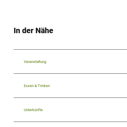
In der Nähe
Veranstaltung
Essen & Trinken
Unterkünfte