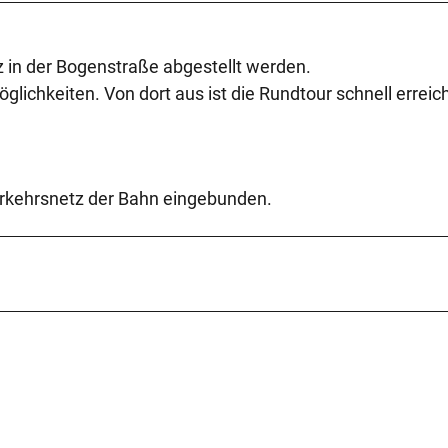
z in der Bogenstraße abgestellt werden.
lichkeiten. Von dort aus ist die Rundtour schnell erreich
erkehrsnetz der Bahn eingebunden.