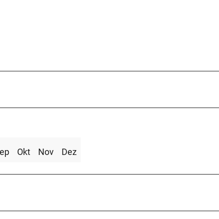
ep
Okt
Nov
Dez