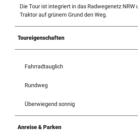
Die Tour ist integriert in das Radwegenetz NRW
Traktor auf grünem Grund den Weg.
Toureigenschaften
Fahrradtauglich
Rundweg
Überwiegend sonnig
Anreise & Parken