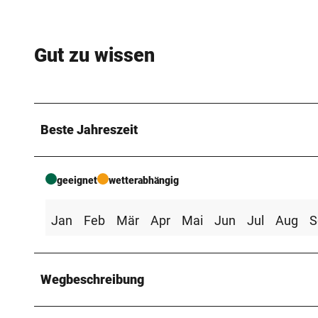
Gut zu wissen
Beste Jahreszeit
geeignet
wetterabhängig
Jan
Feb
Mär
Apr
Mai
Jun
Jul
Aug
S
Wegbeschreibung