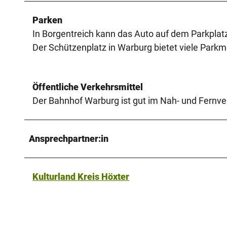
Parken
In Borgentreich kann das Auto auf dem Parkplat
Der Schützenplatz in Warburg bietet viele Parkmög
Öffentliche Verkehrsmittel
Der Bahnhof Warburg ist gut im Nah- und Fernv
Ansprechpartner:in
Kulturland Kreis Höxter