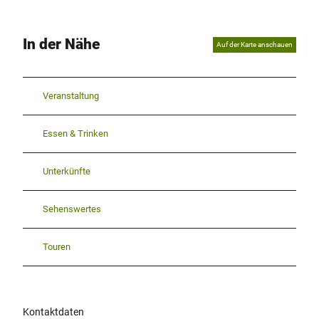
In der Nähe
Auf der Karte anschauen
Veranstaltung
Essen & Trinken
Unterkünfte
Sehenswertes
Touren
Kontaktdaten