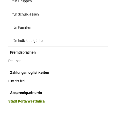
für Gruppen
für Schulklassen
für Familien
für Individualgäste
Fremdsprachen
Deutsch
Zahlungsmöglichkeiten
Eintritt frei
Ansprechpartner:in
Stadt Porta Westfalica