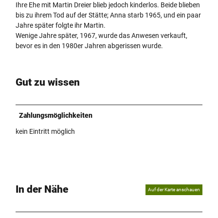
Ihre Ehe mit Martin Dreier blieb jedoch kinderlos. Beide blieben
bis zu ihrem Tod auf der Stätte; Anna starb 1965, und ein paar
Jahre später folgte ihr Martin.
Wenige Jahre später, 1967, wurde das Anwesen verkauft,
bevor es in den 1980er Jahren abgerissen wurde.
Gut zu wissen
Zahlungsmöglichkeiten
kein Eintritt möglich
In der Nähe
Auf der Karte anschauen