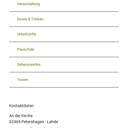
Veranstaltung
Essen & Trinken
Unterkünfte
Pauschale
Sehenswertes
Touren
Kontaktdaten
An der Kirche
32469
Petershagen
- Lahde