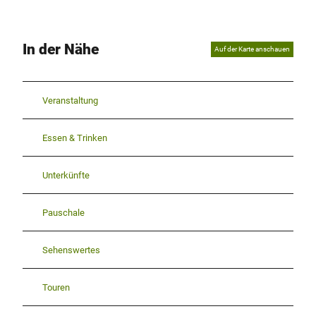
In der Nähe
Auf der Karte anschauen
Veranstaltung
Essen & Trinken
Unterkünfte
Pauschale
Sehenswertes
Touren