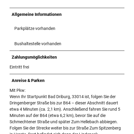
Allgemeine Informationen
Parkplätze vorhanden
Bushaltestelle vorhanden
Zahlungsmöglichkeiten
Eintritt frei
Anreise & Parken
Mit Pkw:
Wenn Ihr Startpunkt Bad Driburg, 33014 ist, folgen Sie der
Dringenberger Straße bis zur B64 – dieser Abschnitt dauert
etwa 4 Minuten (ca. 2,1 km). Anschließend fahren Sie rund 5
Minuten auf der B64 (etwa 6,2 km), bevor Sie auf die
Schmechtener Straße und später Zum Hellebach abbiegen.
Folgen Sie der Strecke weiter bis zur Straße Zum Spitzenberg