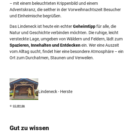
– mit einem beleuchteten Krippenbild und einem
Adventskranz, die seither in der Vorweihnachtszeit Besucher
und Einheimische begrüßen.
Das Lindeneck ist heute ein echter
Geheimtipp
für alle, die
Natur und Geschichte verbinden möchten. Die ruhige, leicht
versteckte Lage, umgeben von Wäldern und Feldern, lädt zum
Spazieren, Innehalten und Entdecken
ein. Wer eine Auszeit
vom Alltag sucht, findet hier eine besondere Atmosphäre – ein
Ort zum Durchatmen, Staunen und Verweilen.
Lindeneck - Herste
©
CC-BY-SA
Gut zu wissen