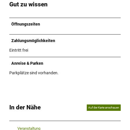
Gut zu wissen
Öffnungszeiten
Zahlungsmöglichkeiten
Eintritt frei
Anreise & Parken
Parkplätze sind vorhanden.
In der Nähe
Auf der Karte anschauen
Veranstaltung