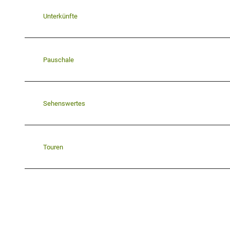
Unterkünfte
Pauschale
Sehenswertes
Touren