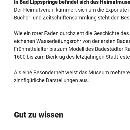
In Bad Lippspringe befindet sich das Heimatmuse
Der Heimatverein kümmert sich um die Exponate 
Bücher- und Zeitschriftensammlung steht den Be
Wie ein roter Faden durchzieht die Geschichte 
eichenen Wasserleitungsrohr von der ersten Bad
Frühmittelalter bis zum Modell des Badestädter 
1600 bis zum Bierkrug des letztjährigen Stadtfeste
Als eine Besonderheit weist das Museum mehrere
zinnfigürliche Darstellungen aus.
Gut zu wissen