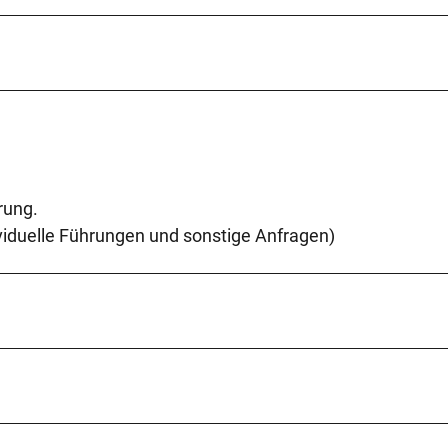
rung.
viduelle Führungen und sonstige Anfragen)