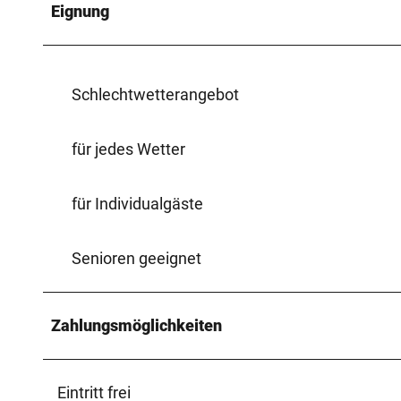
Eignung
Schlechtwetterangebot
für jedes Wetter
für Individualgäste
Senioren geeignet
Zahlungsmöglichkeiten
Eintritt frei