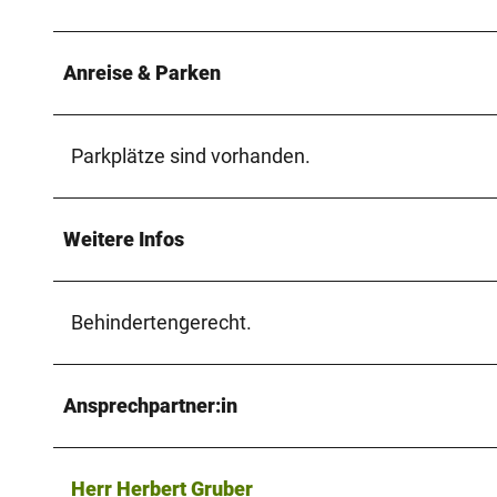
Anreise & Parken
Parkplätze sind vorhanden.
Weitere Infos
Behindertengerecht.
Ansprechpartner:in
Herr Herbert Gruber