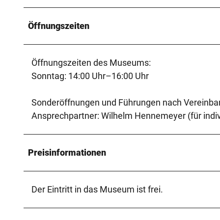
Öffnungszeiten
Öffnungszeiten des Museums:
Sonntag: 14:00 Uhr–16:00 Uhr
Sonderöffnungen und Führungen nach Vereinba
Ansprechpartner: Wilhelm Hennemeyer (für indi
Preisinformationen
Der Eintritt in das Museum ist frei.