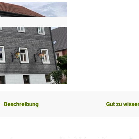
Beschreibung
Gut zu wisse