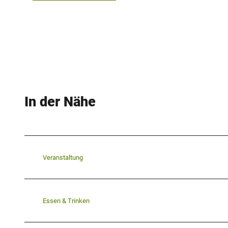
In der Nähe
Veranstaltung
Essen & Trinken