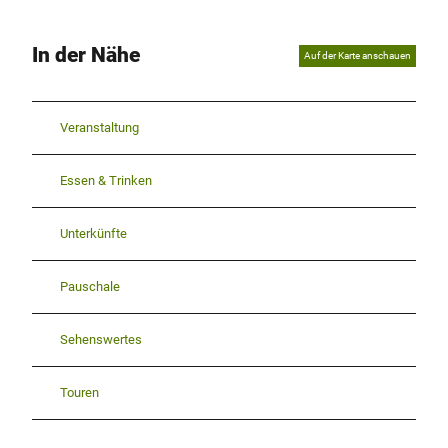
In der Nähe
Auf der Karte anschauen
Veranstaltung
Essen & Trinken
Unterkünfte
Pauschale
Sehenswertes
Touren