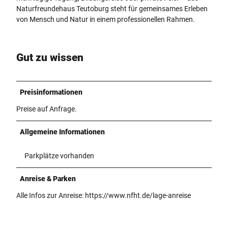
Naturfreundehaus Teutoburg steht für gemeinsames Erleben
von Mensch und Natur in einem professionellen Rahmen.
Gut zu wissen
Preisinformationen
Preise auf Anfrage.
Allgemeine Informationen
Parkplätze vorhanden
Anreise & Parken
Alle Infos zur Anreise: https://www.nfht.de/lage-anreise