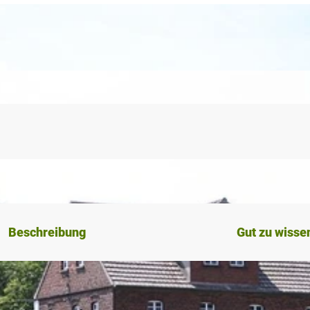
Beschreibung
Gut zu wisse