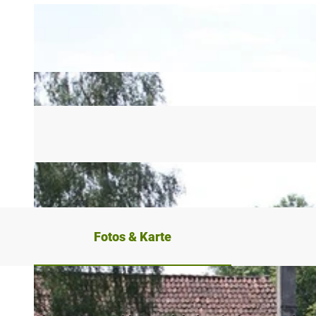
Fotos & Karte