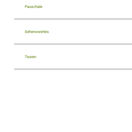
Pauschale
Sehenswertes
Touren