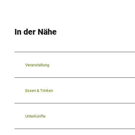
In der Nähe
Veranstaltung
Essen & Trinken
Unterkünfte