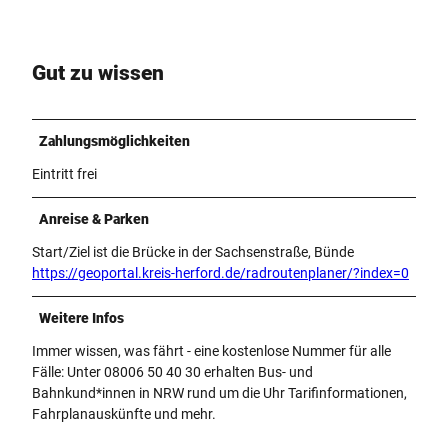
Gut zu wissen
Zahlungsmöglichkeiten
Eintritt frei
Anreise & Parken
Start/Ziel ist die Brücke in der Sachsenstraße, Bünde
https://geoportal.kreis-herford.de/radroutenplaner/?index=0
Weitere Infos
Immer wissen, was fährt - eine kostenlose Nummer für alle
Fälle: Unter 08006 50 40 30 erhalten Bus- und
Bahnkund*innen in NRW rund um die Uhr Tarifinformationen,
Fahrplanauskünfte und mehr.