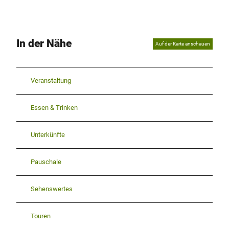
In der Nähe
Auf der Karte anschauen
Veranstaltung
Essen & Trinken
Unterkünfte
Pauschale
Sehenswertes
Touren