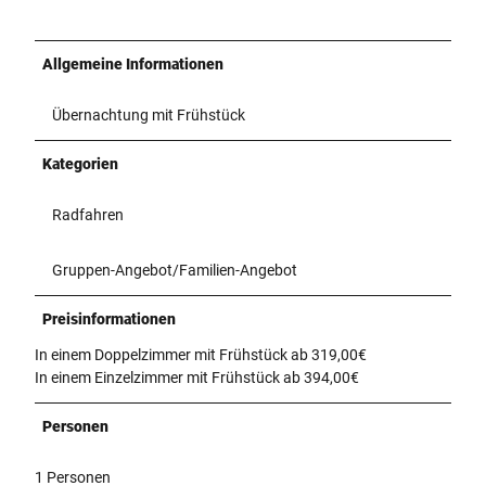
Allgemeine Informationen
Übernachtung mit Frühstück
Kategorien
Radfahren
Gruppen-Angebot/Familien-Angebot
Preisinformationen
In einem Doppelzimmer mit Frühstück ab 319,00€
In einem Einzelzimmer mit Frühstück ab 394,00€
Personen
1 Personen