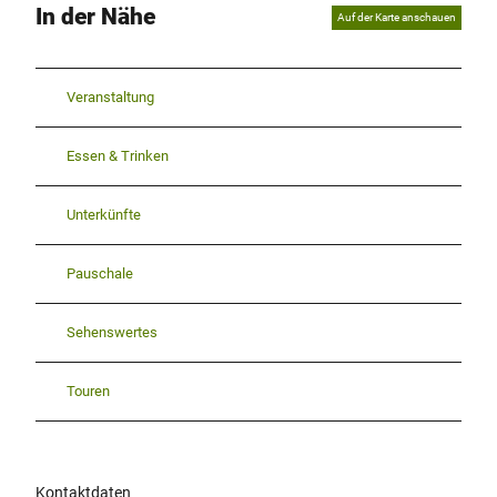
In der Nähe
Auf der Karte anschauen
Veranstaltung
Essen & Trinken
Unterkünfte
Pauschale
Sehenswertes
Touren
Kontaktdaten