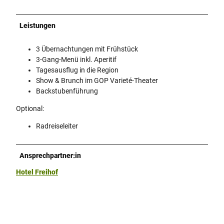
Leistungen
3 Übernachtungen mit Frühstück
3-Gang-Menü inkl. Aperitif
Tagesausflug in die Region
Show & Brunch im GOP Varieté-Theater
Backstubenführung
Optional:
Radreiseleiter
Ansprechpartner:in
Hotel Freihof