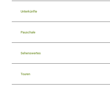
Unterkünfte
Pauschale
Sehenswertes
Touren