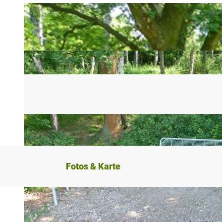
Fotos & Karte