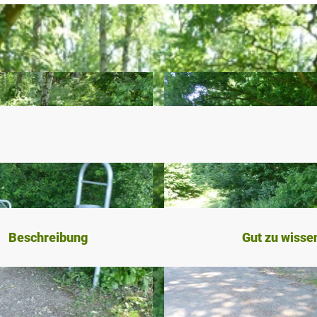
Beschreibung
Gut zu wisse