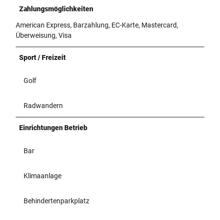
Zahlungsmöglichkeiten
American Express, Barzahlung, EC-Karte, Mastercard,
Überweisung, Visa
Sport / Freizeit
Golf
Radwandern
Einrichtungen Betrieb
Bar
Klimaanlage
Behindertenparkplatz