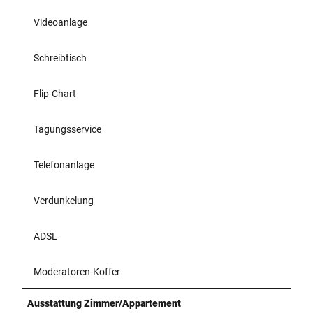
Videoanlage
Schreibtisch
Flip-Chart
Tagungsservice
Telefonanlage
Verdunkelung
ADSL
Moderatoren-Koffer
Ausstattung Zimmer/Appartement