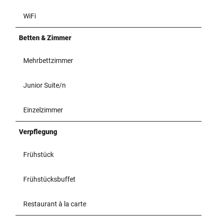
WiFi
Betten & Zimmer
Mehrbettzimmer
Junior Suite/n
Einzelzimmer
Verpflegung
Frühstück
Frühstücksbuffet
Restaurant à la carte