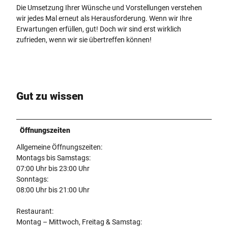
Die Umsetzung Ihrer Wünsche und Vorstellungen verstehen
wir jedes Mal erneut als Herausforderung. Wenn wir Ihre
Erwartungen erfüllen, gut! Doch wir sind erst wirklich
zufrieden, wenn wir sie übertreffen können!
Gut zu wissen
Öffnungszeiten
Allgemeine Öffnungszeiten:
Montags bis Samstags:
07:00 Uhr bis 23:00 Uhr
Sonntags:
08:00 Uhr bis 21:00 Uhr
Restaurant:
Montag – Mittwoch, Freitag & Samstag: