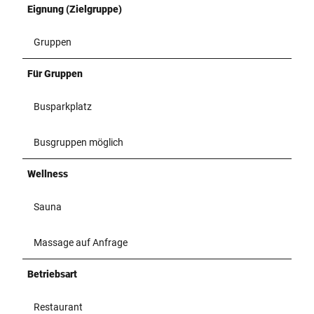
Eignung (Zielgruppe)
Gruppen
Für Gruppen
Busparkplatz
Busgruppen möglich
Wellness
Sauna
Massage auf Anfrage
Betriebsart
Restaurant