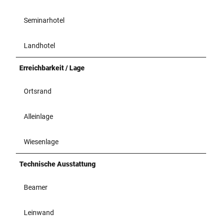
Seminarhotel
Landhotel
Erreichbarkeit / Lage
Ortsrand
Alleinlage
Wiesenlage
Technische Ausstattung
Beamer
Leinwand