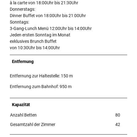
à la carte von 18:00Uhr bis 21:30Uhr
Donnerstags:
Dinner Buffet von 18:00Uhr bis 21:00Uhr
Sonntags:
3-Gang-Lunch Menü 12:00Uhr bis 14:00Uhr
Jeden ersten Sonntag im Monat
exklusives Brunch Buffet
von 10:30Uhr bis 14:00Uhr
Entfernung
Entfernung zur Haltestelle: 150 m
Entfernung zum Bahnhof: 950 m
Kapazität
Anzahl Betten
80
Gesamtzahl der Zimmer
42