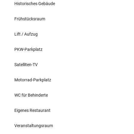
Historisches Gebäude
Frühstücksraum
Lift / Aufzug
PKW-Parkplatz
Satelliten-TV
Motorrad-Parkplatz
WC für Behinderte
Eigenes Restaurant
Veranstaltungsraum