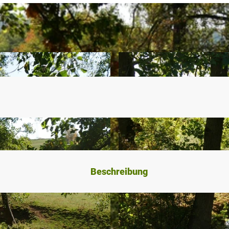
Beschreibung