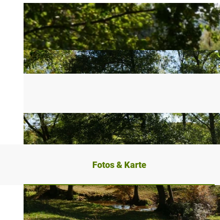
Fotos & Karte