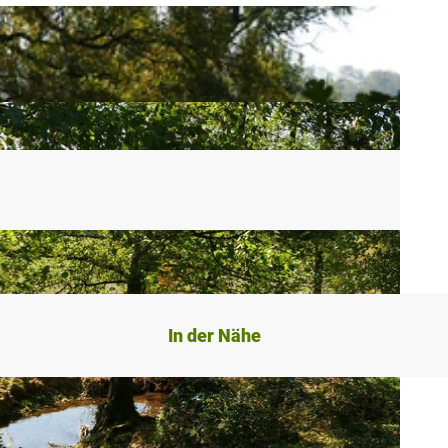
In der Nähe