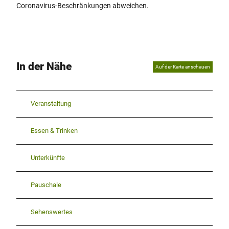
Coronavirus-Beschränkungen abweichen.
In der Nähe
Auf der Karte anschauen
Veranstaltung
Essen & Trinken
Unterkünfte
Pauschale
Sehenswertes